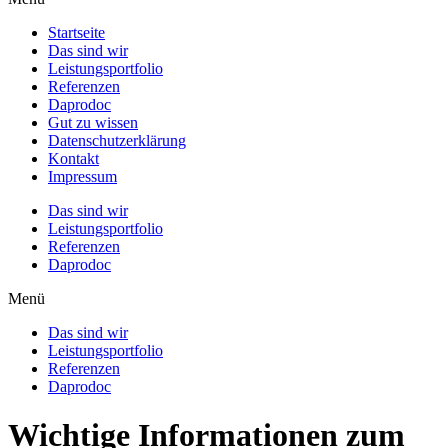
Startseite
Das sind wir
Leistungsportfolio
Referenzen
Daprodoc
Gut zu wissen
Datenschutzerklärung
Kontakt
Impressum
Das sind wir
Leistungsportfolio
Referenzen
Daprodoc
Menü
Das sind wir
Leistungsportfolio
Referenzen
Daprodoc
Wichtige Informationen zum