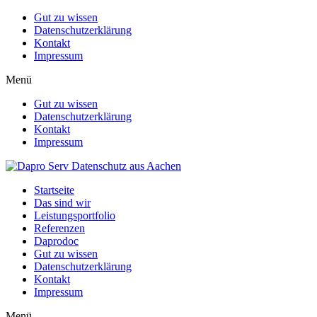
Gut zu wissen
Datenschutzerklärung
Kontakt
Impressum
Menü
Gut zu wissen
Datenschutzerklärung
Kontakt
Impressum
Startseite
Das sind wir
Leistungsportfolio
Referenzen
Daprodoc
Gut zu wissen
Datenschutzerklärung
Kontakt
Impressum
Menü