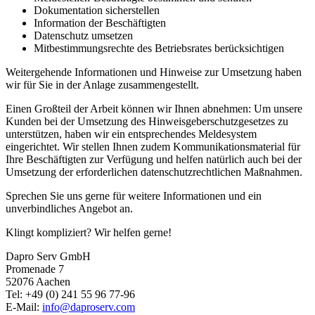
Dokumentation sicherstellen
Information der Beschäftigten
Datenschutz umsetzen
Mitbestimmungsrechte des Betriebsrates berücksichtigen
Weitergehende Informationen und Hinweise zur Umsetzung haben
wir für Sie in der Anlage zusammengestellt.
Einen Großteil der Arbeit können wir Ihnen abnehmen: Um unsere
Kunden bei der Umsetzung des Hinweisgeberschutzgesetzes zu
unterstützen, haben wir ein entsprechendes Meldesystem
eingerichtet. Wir stellen Ihnen zudem Kommunikationsmaterial für
Ihre Beschäftigten zur Verfügung und helfen natürlich auch bei der
Umsetzung der erforderlichen datenschutzrechtlichen Maßnahmen.
Sprechen Sie uns gerne für weitere Informationen und ein
unverbindliches Angebot an.
Klingt kompliziert? Wir helfen gerne!
Dapro Serv GmbH
Promenade 7
52076 Aachen
Tel: +49 (0) 241
55 96 77-96
E-Mail:
info@daproserv.com