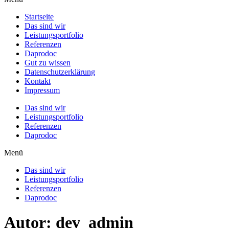
Startseite
Das sind wir
Leistungsportfolio
Referenzen
Daprodoc
Gut zu wissen
Datenschutzerklärung
Kontakt
Impressum
Das sind wir
Leistungsportfolio
Referenzen
Daprodoc
Menü
Das sind wir
Leistungsportfolio
Referenzen
Daprodoc
Autor:
dev_admin