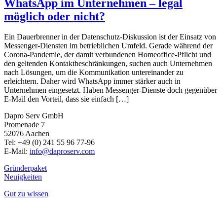
WhatsApp im Unternehmen – legal
möglich oder nicht?
Ein Dauerbrenner in der Datenschutz-Diskussion ist der Einsatz von
Messenger-Diensten im betrieblichen Umfeld. Gerade während der
Corona-Pandemie, der damit verbundenen Homeoffice-Pflicht und
den geltenden Kontaktbeschränkungen, suchen auch Unternehmen
nach Lösungen, um die Kommunikation untereinander zu
erleichtern. Daher wird WhatsApp immer stärker auch in
Unternehmen eingesetzt. Haben Messenger-Dienste doch gegenüber
E-Mail den Vorteil, dass sie einfach […]
Dapro Serv GmbH
Promenade 7
52076 Aachen
Tel: +49 (0) 241
55 96 77-96
E-Mail:
info@daproserv.com
Gründerpaket
Neuigkeiten
Gut zu wissen