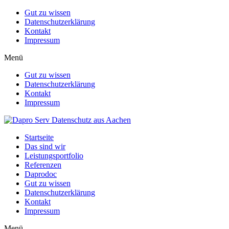
Gut zu wissen
Datenschutzerklärung
Kontakt
Impressum
Menü
Gut zu wissen
Datenschutzerklärung
Kontakt
Impressum
Startseite
Das sind wir
Leistungsportfolio
Referenzen
Daprodoc
Gut zu wissen
Datenschutzerklärung
Kontakt
Impressum
Menü